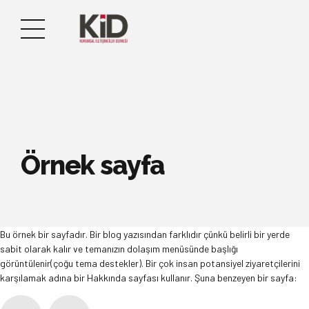
Örnek sayfa
Bu örnek bir sayfadır. Bir blog yazısından farklıdır çünkü belirli bir yerde
sabit olarak kalır ve temanızın dolaşım menüsünde başlığı
görüntülenir(çoğu tema destekler). Bir çok insan potansiyel ziyaretçilerini
karşılamak adına bir Hakkında sayfası kullanır. Şuna benzeyen bir sayfa: