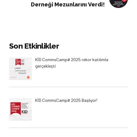
Derneği Mezunlarını Verdi!
Son Etkinlikler
KİD CommsCamp# 2025 rekor katılımla
gerçekleşti
KİD CommsCamp# 2025 Başlıyor!