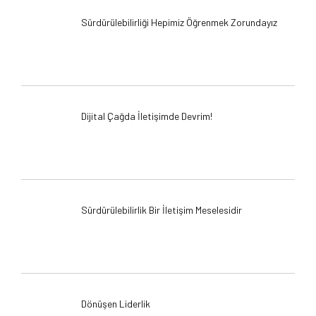
Sürdürülebilirliği Hepimiz Öğrenmek Zorundayız
Dijital Çağda İletişimde Devrim!
Sürdürülebilirlik Bir İletişim Meselesidir
Dönüşen Liderlik